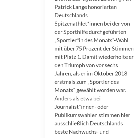
Patrick Lange honorierten
Deutschlands
Spitzenathlet*innen bei der von
der Sporthilfe durchgeführten
„Sportler*in des Monats“-Wahl
mit über 75 Prozent der Stimmen
mit Platz 1. Damit wiederholte er
den Triumph von vor sechs
Jahren, als er im Oktober 2018
erstmals zum „Sportler des
Monats“ gewählt worden war.
Anders als etwa bei
Journalist*innen- oder
Publikumswahlen stimmen hier
ausschließlich Deutschlands
beste Nachwuchs- und