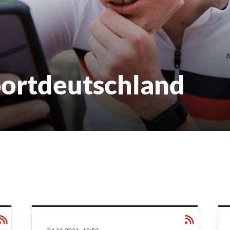
portdeutschland