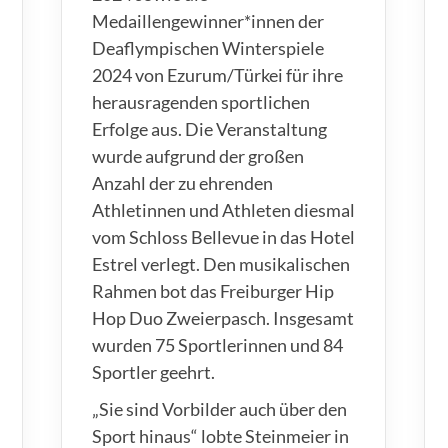
Medaillengewinner*innen der
Deaflympischen Winterspiele
2024 von Ezurum/Türkei für ihre
herausragenden sportlichen
Erfolge aus. Die Veranstaltung
wurde aufgrund der großen
Anzahl der zu ehrenden
Athletinnen und Athleten diesmal
vom Schloss Bellevue in das Hotel
Estrel verlegt. Den musikalischen
Rahmen bot das Freiburger Hip
Hop Duo Zweierpasch. Insgesamt
wurden 75 Sportlerinnen und 84
Sportler geehrt.
„Sie sind Vorbilder auch über den
Sport hinaus“ lobte Steinmeier in