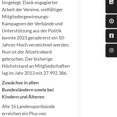
hingelegt. Dank engagierter
Arbeit der Vereine, vielfältiger
Mitgliedergewinnungs-
Kampagnen der Verbände und
Unterstützung aus der Politik
konnte 2023 gerade erst ein 10-
Jahres-Hoch verzeichnet werden.
Nun ist der Allzeitrekord
gebrochen. Der bisherige
Höchststand an Mitgliedschaften
lag im Jahr 2013 mit 27.992.386.
Zuwächse in allen
Bundesländern sowie bei
Kindern und Älteren
Alle 16 Landessportbünde
erreichen ein Plus von