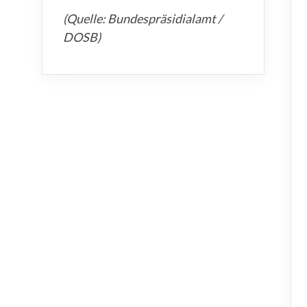
(Quelle: Bundespräsidialamt /
DOSB)