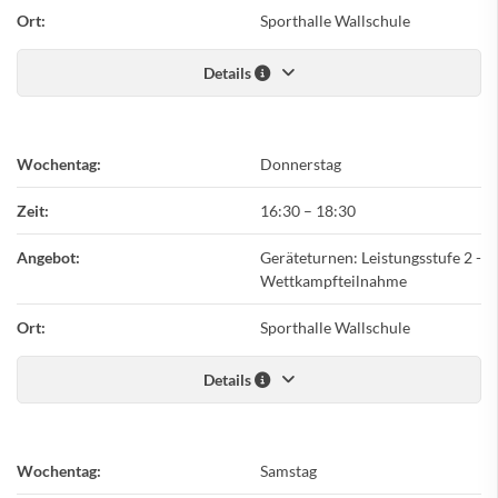
Ort:
Sporthalle Wallschule
Details
Wochentag:
Donnerstag
Zeit:
16:30
–
18:30
Angebot:
Geräteturnen: Leistungsstufe 2 -
Wettkampfteilnahme
Ort:
Sporthalle Wallschule
Details
Wochentag:
Samstag