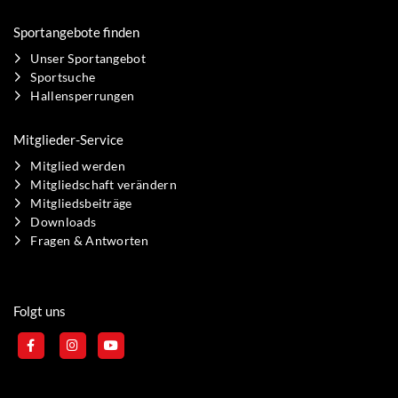
Sportangebote finden
Unser Sportangebot
Sportsuche
Hallensperrungen
Mitglieder-Service
Mitglied werden
Mitgliedschaft verändern
Mitgliedsbeiträge
Downloads
Fragen & Antworten
Folgt uns