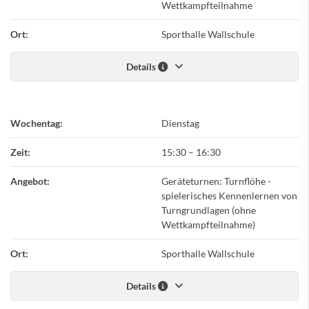
Wettkampfteilnahme
Ort:
Sporthalle Wallschule
Details
Wochentag:
Dienstag
Zeit:
15:30
–
16:30
Angebot:
Geräteturnen: Turnflöhe -
spielerisches Kennenlernen von
Turngrundlagen (ohne
Wettkampfteilnahme)
Ort:
Sporthalle Wallschule
Details