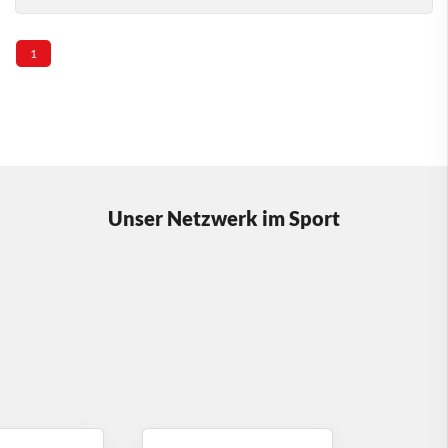
1
Unser Netzwerk im Sport