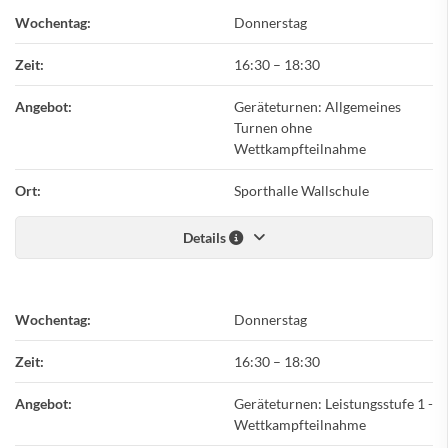
Wochentag:
Donnerstag
Zeit:
16:30
–
18:30
Angebot:
Geräteturnen: Allgemeines
Turnen ohne
Wettkampfteilnahme
Ort:
Sporthalle Wallschule
Details
Wochentag:
Donnerstag
Zeit:
16:30
–
18:30
Angebot:
Geräteturnen: Leistungsstufe 1 -
Wettkampfteilnahme