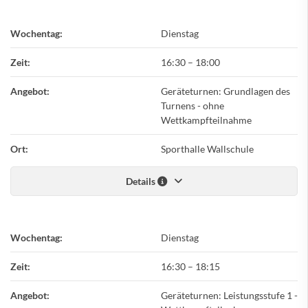
Wochentag:
Dienstag
Zeit:
16:30
–
18:00
Angebot:
Geräteturnen: Grundlagen des
Turnens - ohne
Wettkampfteilnahme
Ort:
Sporthalle Wallschule
Details
Wochentag:
Dienstag
Zeit:
16:30
–
18:15
Angebot:
Geräteturnen: Leistungsstufe 1 -