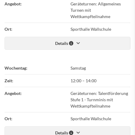
Angebot:
Geräteturnen: Allgemeines
Turnen mit
Wettkampfteilnahme
Ort:
Sporthalle Wallschule
Details
Wochentag:
Samstag
Zeit:
12:00
–
14:00
Angebot:
Geräteturnen: Talentförderung
Stufe 1 - Turnminis mit
Wettkampfteilnahme
Ort:
Sporthalle Wallschule
Details