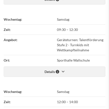
Wochentag:
Samstag
Zeit:
09:30
–
12:30
Angebot:
Geräteturnen: Talentförderung
Stufe 2 - Turnkids mit
Wettkampfteilnahme
Ort:
Sporthalle Wallschule
Details
Wochentag:
Samstag
Zeit:
12:00
–
14:00