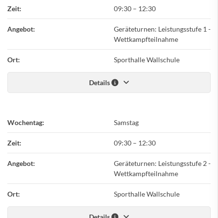
Zeit:
09:30
–
12:30
Angebot:
Geräteturnen: Leistungsstufe 1 -
Wettkampfteilnahme
Ort:
Sporthalle Wallschule
Details
Wochentag:
Samstag
Zeit:
09:30
–
12:30
Angebot:
Geräteturnen: Leistungsstufe 2 -
Wettkampfteilnahme
Ort:
Sporthalle Wallschule
Details