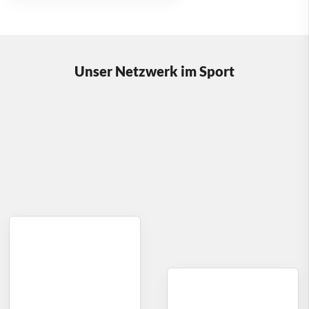
Unser Netzwerk im Sport