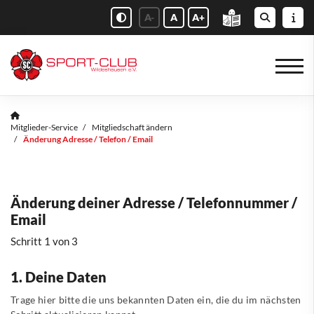
A-
A
A+
Mitglieder-Service
Mitgliedschaft ändern
Änderung Adresse / Telefon / Email
Änderung deiner Adresse / Telefonnummer /
Email
Schritt 1 von 3
1. Deine Daten
Trage hier bitte die uns bekannten Daten ein, die du im nächsten