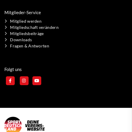
Mitglieder-Service
Mitglied werden
Mitgliedschaft verändern
Mitgliedsbeiträge
Downloads
Fragen & Antworten
Folgt uns