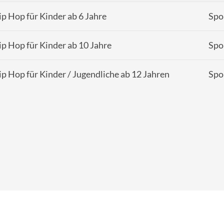
p Hop für Kinder ab 6 Jahre
Spo
p Hop für Kinder ab 10 Jahre
Spo
p Hop für Kinder / Jugendliche ab 12 Jahren
Spo