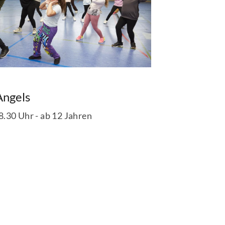
Angels
8.30 Uhr - ab 12 Jahren