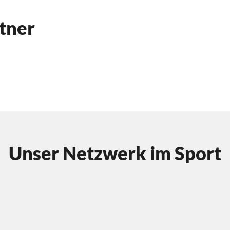
tner
Unser Netzwerk im Sport