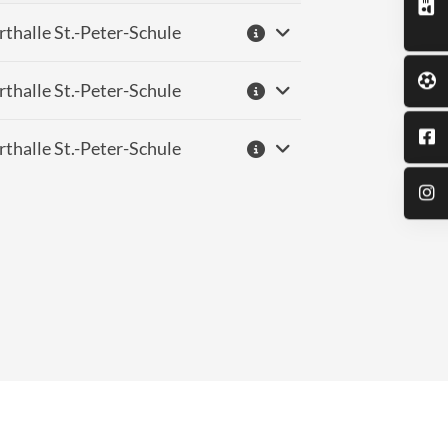
rthalle St.-Peter-Schule
rthalle St.-Peter-Schule
rthalle St.-Peter-Schule