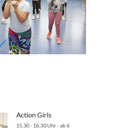
Action Girls
15.30 - 16.30 Uhr - ab 6