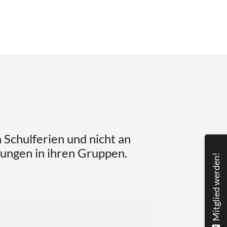
 Schulferien und nicht an
ungen in ihren Gruppen.
Mitglied werden!
Weitere Informationen