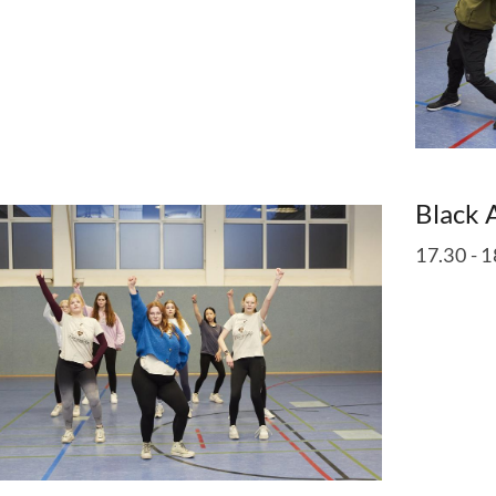
Black 
17.30 - 1