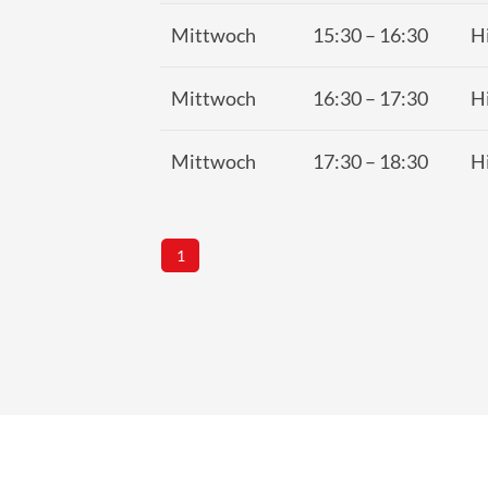
Mittwoch
15:30
–
16:30
Hi
Mittwoch
16:30
–
17:30
Hi
Mittwoch
17:30
–
18:30
Hi
1