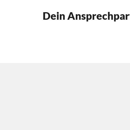
Dein Ansprechpar