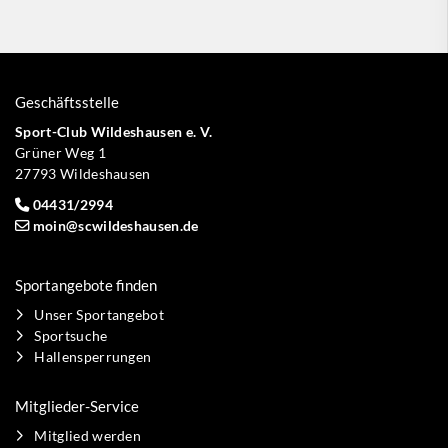
Geschäftsstelle
Sport-Club Wildeshausen e. V.
Grüner Weg 1
27793 Wildeshausen
04431/2994
moin@scwildeshausen.de
Sportangebote finden
Unser Sportangebot
Sportsuche
Hallensperrungen
Mitglieder-Service
Mitglied werden