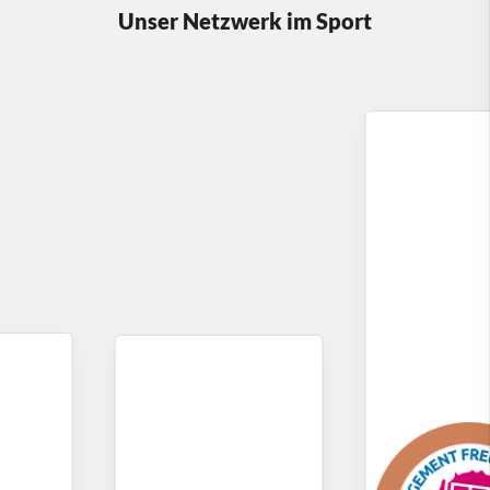
Unser Netzwerk im Sport