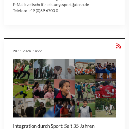
E-Mail: zeitschrift-leistungssport@dosb.de
Telefon: +49 (0)69 6700 0
20.11.2024
·
14:22
Integration durch Sport: Seit 35 Jahren