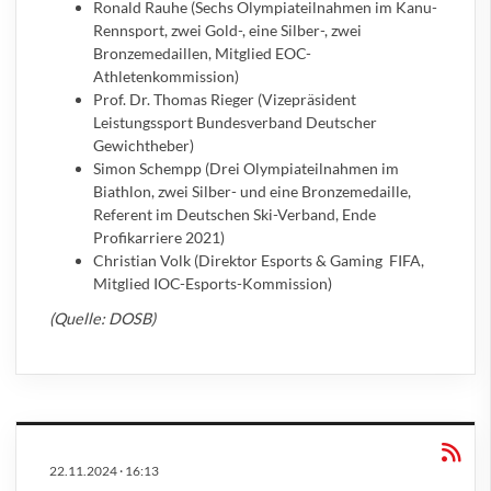
Ronald Rauhe (Sechs Olympiateilnahmen im Kanu-
Rennsport, zwei Gold-, eine Silber-, zwei
Bronzemedaillen, Mitglied EOC-
Athletenkommission)
Prof. Dr. Thomas Rieger (Vizepräsident
Leistungssport Bundesverband Deutscher
Gewichtheber)
Simon Schempp (Drei Olympiateilnahmen im
Biathlon, zwei Silber- und eine Bronzemedaille,
Referent im Deutschen Ski-Verband, Ende
Profikarriere 2021)
Christian Volk (Direktor Esports & Gaming FIFA,
Mitglied IOC-Esports-Kommission)
(Quelle: DOSB)
22.11.2024
·
16:13