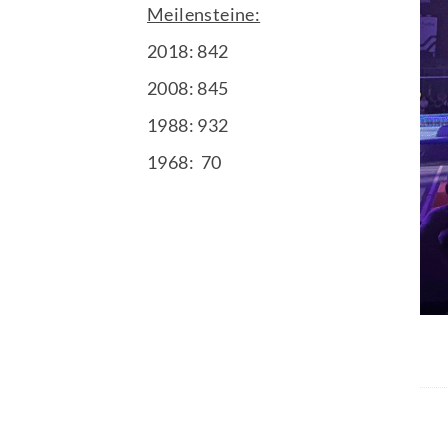
Meilensteine:
2018: 842
2008: 845
1988: 932
1968: 70