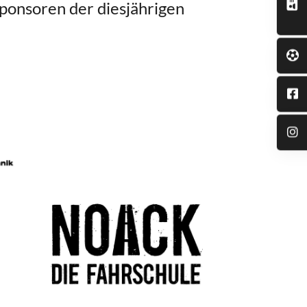
ponsoren der diesjährigen