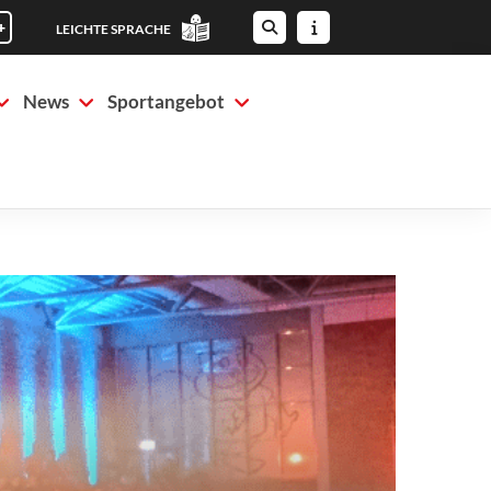
+
LEICHTE SPRACHE
News
Sportangebot