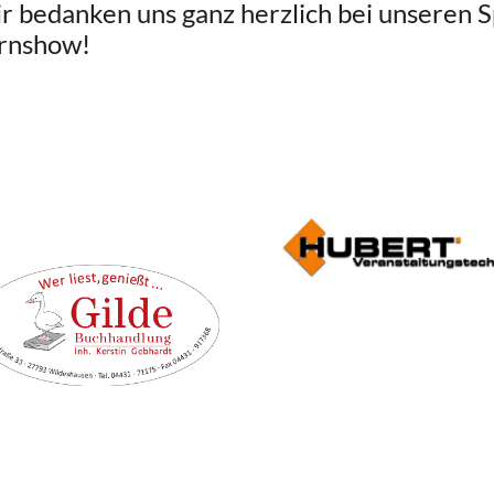
r bedanken uns ganz herzlich bei unseren S
rnshow!