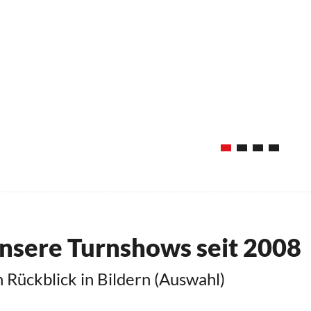
nsere Turnshows seit 2008
n Rückblick in Bildern (Auswahl)