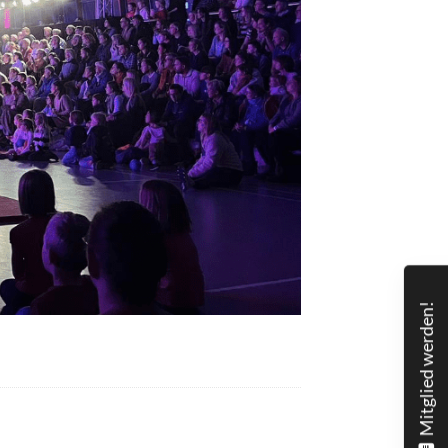
Mitglied werden!