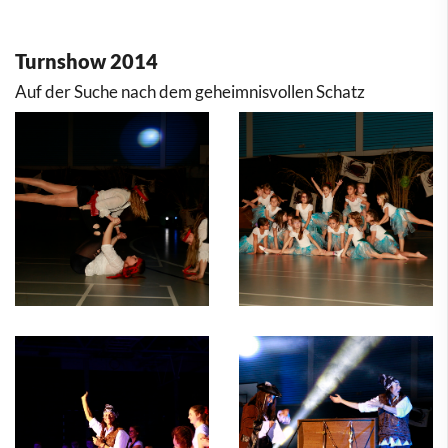
Turnshow 2014
Auf der Suche nach dem geheimnisvollen Schatz