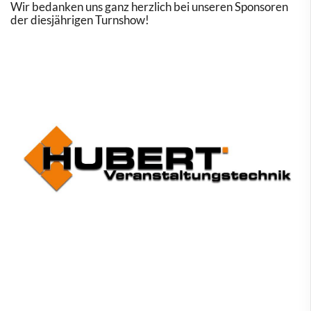
Wir bedanken uns ganz herzlich bei unseren Sponsoren
der diesjährigen Turnshow!