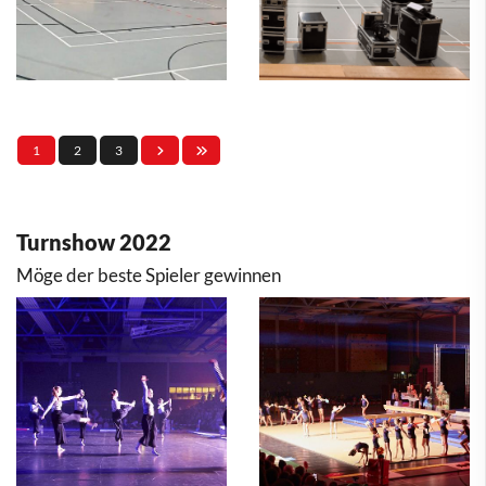
1
2
3
Turnshow 2022
Möge der beste Spieler gewinnen