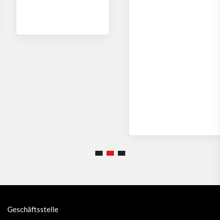
Geschäftsstelle