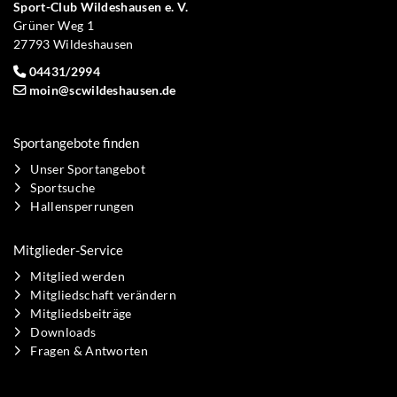
Sport-Club Wildeshausen e. V.
Grüner Weg 1
27793 Wildeshausen
04431/2994
moin@scwildeshausen.de
Sportangebote finden
Unser Sportangebot
Sportsuche
Hallensperrungen
Mitglieder-Service
Mitglied werden
Mitgliedschaft verändern
Mitgliedsbeiträge
Downloads
Fragen & Antworten