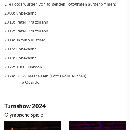
Die Fotos wurden von folgenden Fotografen aufgenommen:
2008: unbekannt
2010: Peter Kratzmann
2012: Peter Kratzmann
2014: Tamino Büttner
2016: unbekannt
2018: unbekannt
2022:
Tina Quardon
2024: SC Wildeshausen (Fotos vom Aufbau)
Tina Quardon
Turnshow 2024
Olympische Spiele