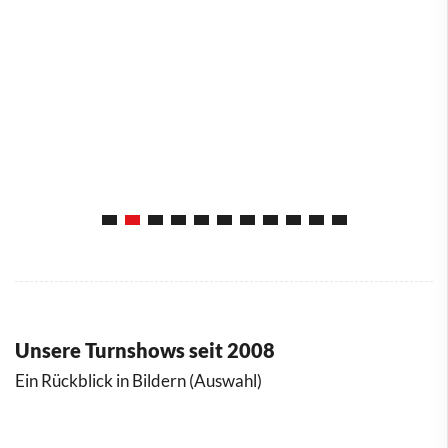
Unsere Turnshows seit 2008
Ein Rückblick in Bildern (Auswahl)