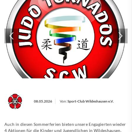
08.05.2026
Von:
Sport-Club Wildeshausen e.V.
Auch in diesen Sommerferien bieten unsere Engagierten wieder
4 Aktionen für die Kinder und Jugendlichen in Wildeshausen.