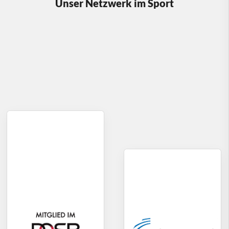
Unser Netzwerk im Sport