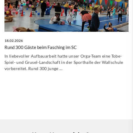
18.02.2026
Rund 300 Gäste beim Fasching im SC
In liebevoller Aufbauarbeit hatte unser Orga-Team eine Tobe-
Spiel- und Grusel-Landschaft in der Sporthalle der Wallschule
vorbereitet. Rund 300 junge …