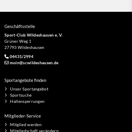
Geschäftsstelle
Sport-Club Wildeshausen e. V.
Grüner Weg 1
27793 Wildeshausen
04431/2994
moin@scwildeshausen.de
Sportangebote finden
Unser Sportangebot
Sportsuche
Hallensperrungen
Mitglieder-Service
Mitglied werden
Mitgliedschaft verändern