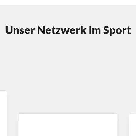
Unser Netzwerk im Sport