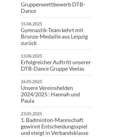
Gruppenwettbewerb DTB-
Dance
15.06.2025
Gymnastik-Team kehrt mit
Bronze-Medaille aus Leipzig
zurück
13.06.2025
Erfolgreicher Auftritt unserer
DTB-Dance Gruppe Veelas
26.05.2025
Unsere Vereinshelden
2024/2025 : Hannah und
Paula
23.05.2025
1. Badminton-Mannschaft
gewinnt Entscheidungsspiel
und steigt in Verbandsklasse