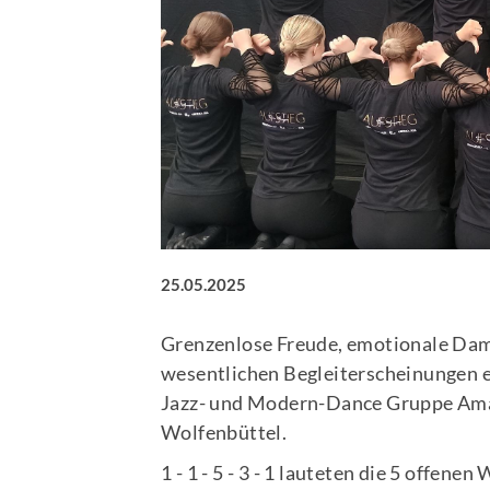
25.05.2025
Grenzenlose Freude, emotionale Dam
wesentlichen Begleiterscheinungen e
Jazz- und Modern-Dance Gruppe Amaya
Wolfenbüttel.
1 - 1 - 5 - 3 - 1 lauteten die 5 offen