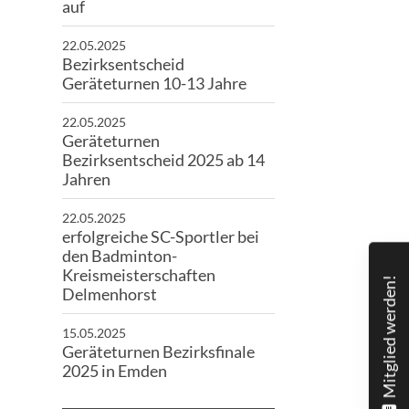
auf
22.05.2025
Bezirksentscheid
Geräteturnen 10-13 Jahre
22.05.2025
Geräteturnen
Bezirksentscheid 2025 ab 14
Jahren
22.05.2025
erfolgreiche SC-Sportler bei
den Badminton-
Kreismeisterschaften
Mitglied werden!
Delmenhorst
15.05.2025
Geräteturnen Bezirksfinale
2025 in Emden