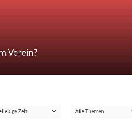
em Verein?