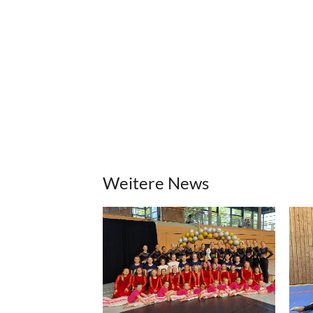
Weitere News