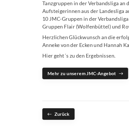
Tanzgruppen in der Verbandsliga an 
Aufsteigerinnen aus der Landesliga au
10 JMC-Gruppen in der Verbandsliga
Gruppen Flair (Wolfenbüttel) und Ro
Herzlichen Glückwunsch an die erfol
Anneke von der Ecken und Hannah Ka
Hier geht´s zu den Ergebnissen.
Mehr zu unserem JMC-Angebot
Zurück