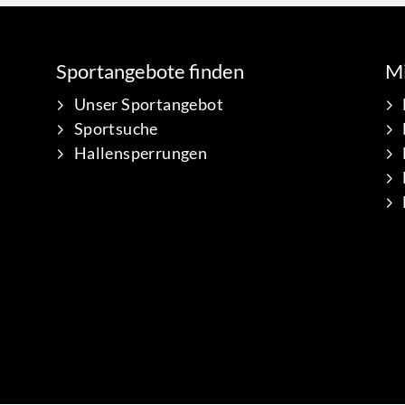
Sportangebote finden
Mi
Unser Sportangebot
Sportsuche
Hallensperrungen