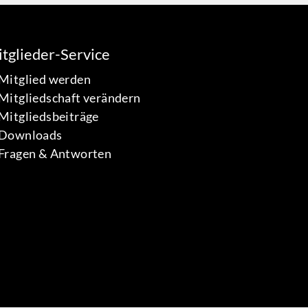
tglieder-Service
Mitglied werden
Mitgliedschaft verändern
Mitgliedsbeiträge
Downloads
Fragen & Antworten