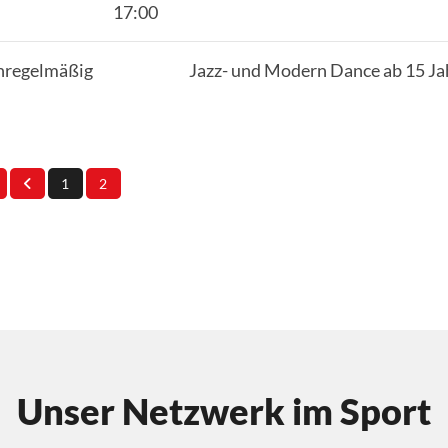
17:00
regelmäßig
Jazz- und Modern Dance ab 15 Ja
1
2
Unser Netzwerk im Sport