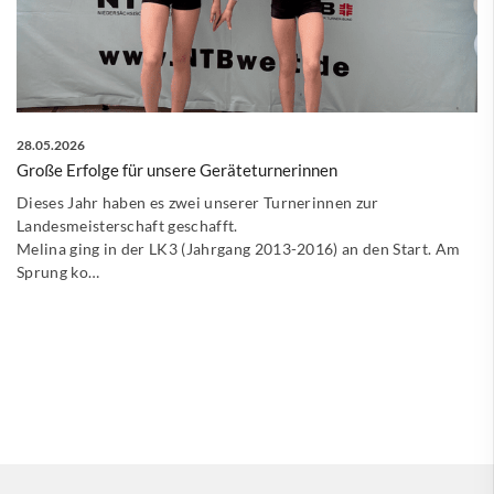
28.05.2026
Große Erfolge für unsere Geräteturnerinnen
Dieses Jahr haben es zwei unserer Turnerinnen zur
Landesmeisterschaft geschafft.
Melina ging in der LK3 (Jahrgang 2013-2016) an den Start. Am
Sprung ko…