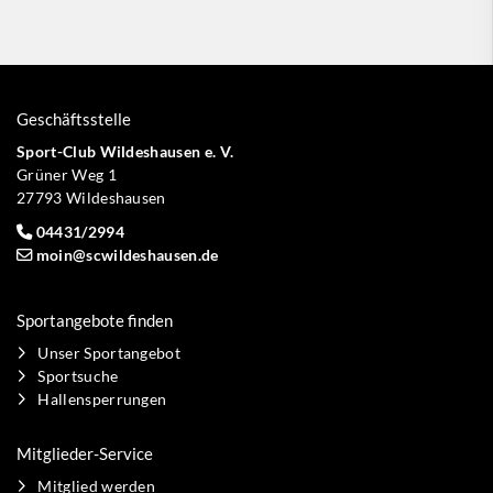
Geschäftsstelle
Sport-Club Wildeshausen e. V.
Grüner Weg 1
27793 Wildeshausen
04431/2994
moin@scwildeshausen.de
Sportangebote finden
Unser Sportangebot
Sportsuche
Hallensperrungen
Mitglieder-Service
Mitglied werden