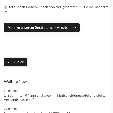
🥈Herzlichen Glückwunsch von der gesamten SC-Gemeinschaft!
🎉
Mehr zu unserem Geräteturnen-Angebot
Zurück
Weitere News
23.05.2025
1. Badminton-Mannschaft gewinnt Entscheidungsspiel und steigt in
Verbandsklasse auf
22.05.2025