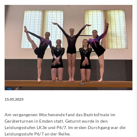
15.05.2025
Am vergangenen Wochenende fand das Bezirksfinale im
Geräterturnen in Emden statt. Geturnt wurde in den
Leistungsstufen LK3e und P6/7. Im ersten Durchgang war die
Leistungsstufe P6/7 an der Reihe.