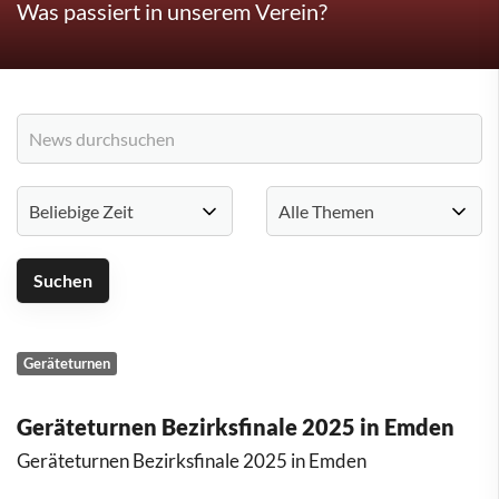
Was passiert in unserem Verein?
Geräteturnen
Geräteturnen Bezirksfinale 2025 in Emden
Geräteturnen Bezirksfinale 2025 in Emden