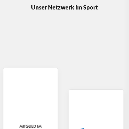
Unser Netzwerk im Sport