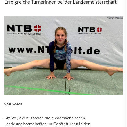
Erfolgreiche Turnerinnen bei der Landesmeisterschaft
07.07.2025
Am 28./29.06. fanden die niedersächsischen
Landesmeisterschaften im Geräteturnen in den