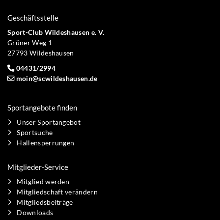
Geschäftsstelle
Sport-Club Wildeshausen e. V.
Grüner Weg 1
27793 Wildeshausen
04431/2994
moin@scwildeshausen.de
Sportangebote finden
Unser Sportangebot
Sportsuche
Hallensperrungen
Mitglieder-Service
Mitglied werden
Mitgliedschaft verändern
Mitgliedsbeiträge
Downloads