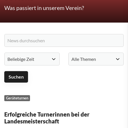
Was passiert in unserem Verein?
Geräteturnen
Erfolgreiche Turnerinnen bei der
Landesmeisterschaft