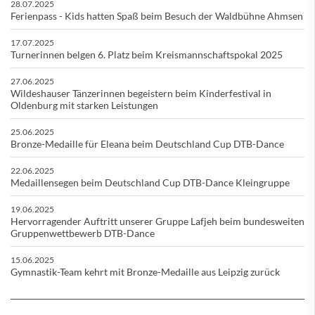
28.07.2025
Ferienpass - Kids hatten Spaß beim Besuch der Waldbühne Ahmsen
17.07.2025
Turnerinnen belgen 6. Platz beim Kreismannschaftspokal 2025
27.06.2025
Wildeshauser Tänzerinnen begeistern beim Kinderfestival in
Oldenburg mit starken Leistungen
25.06.2025
Bronze-Medaille für Eleana beim Deutschland Cup DTB-Dance
22.06.2025
Medaillensegen beim Deutschland Cup DTB-Dance Kleingruppe
19.06.2025
Hervorragender Auftritt unserer Gruppe Lafjeh beim bundesweiten
Gruppenwettbewerb DTB-Dance
15.06.2025
Gymnastik-Team kehrt mit Bronze-Medaille aus Leipzig zurück