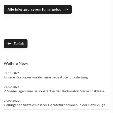
Alle Infos zu unserem Turnangebot
Zurück
Weitere News
07.11.2025
Unsere Korbjäger wählen eine neue Abteilungsleitung
03.10.2025
2 Niederlagen zum Saisonstart in der Badminton-Verbandsklasse
14.09.2025
Gelungener Auftakt unserer Geräteturnerinnen in der Bezirksliga