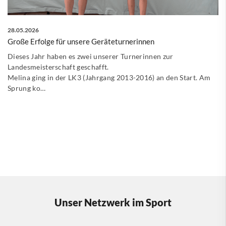
28.05.2026
Große Erfolge für unsere Geräteturnerinnen
Dieses Jahr haben es zwei unserer Turnerinnen zur
Landesmeisterschaft geschafft.
Melina ging in der LK3 (Jahrgang 2013-2016) an den Start. Am
Sprung ko…
Unser Netzwerk im Sport