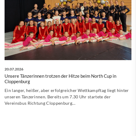
20.07.2026
Unsere Tänzerinnen trotzen der Hitze beim North Cup in
Cloppenburg
Ein langer, heißer, aber erfolgreicher Wettkampftag liegt hinter
unseren Tänzerinnen. Bereits um 7.30 Uhr startete der
Vereinsbus Richtung Cloppenburg…