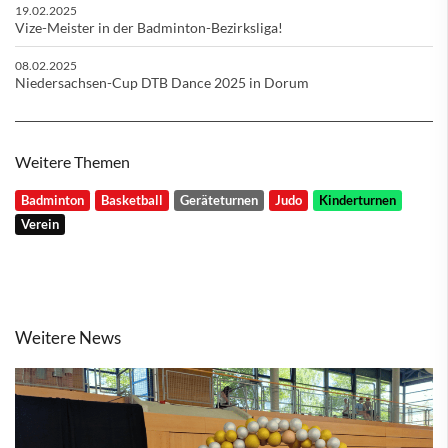
19.02.2025
Vize-Meister in der Badminton-Bezirksliga!
08.02.2025
Niedersachsen-Cup DTB Dance 2025 in Dorum
Weitere Themen
Badminton
Basketball
Geräteturnen
Judo
Kinderturnen
Verein
Weitere News