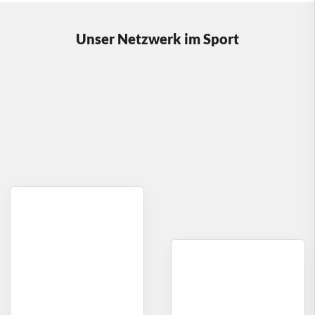
Unser Netzwerk im Sport