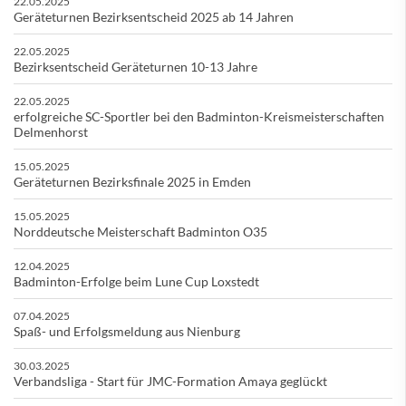
22.05.2025
Geräteturnen Bezirksentscheid 2025 ab 14 Jahren
22.05.2025
Bezirksentscheid Geräteturnen 10-13 Jahre
22.05.2025
erfolgreiche SC-Sportler bei den Badminton-Kreismeisterschaften
Delmenhorst
15.05.2025
Geräteturnen Bezirksfinale 2025 in Emden
15.05.2025
Norddeutsche Meisterschaft Badminton O35
12.04.2025
Badminton-Erfolge beim Lune Cup Loxstedt
07.04.2025
Spaß- und Erfolgsmeldung aus Nienburg
30.03.2025
Verbandsliga - Start für JMC-Formation Amaya geglückt