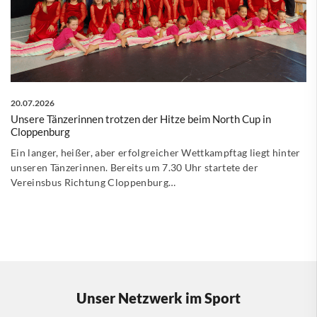
20.07.2026
Unsere Tänzerinnen trotzen der Hitze beim North Cup in
Cloppenburg
Ein langer, heißer, aber erfolgreicher Wettkampftag liegt hinter
unseren Tänzerinnen. Bereits um 7.30 Uhr startete der
Vereinsbus Richtung Cloppenburg…
Unser Netzwerk im Sport