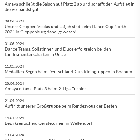
Amaya schließt die Saison auf Platz 2 ab und schafft den Aufstieg in
die Verbandsliga!
09.06.2024
Unsere Gruppen Veelas und Lafjeh sind beim Dance Cup North
2024 in Cloppenburg dabei gewesen!
01.06.2024
Dance-Teams, Solistinnen und Duos erfolgreich bei den
Landesmeisterschaften in Uetze
11.05.2024
Medaillen-Segen beim Deutschland-Cup Kleingruppen in Bochum
28.04.2024
Amaya ertanzt Platz 3 beim 2. Liga-Turnier
21.04.2024
Auftritt unserer Großgruppe beim Rendezvous der Besten
14.04.2024
Bezirksentscheid Geräteturnen in Wellendorf
13.04.2024