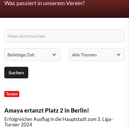
Was passiert in unserem Verein?
Tanzen
Amaya ertanzt Platz 2 in Berlin!
Erfolgreicher Ausflug in die Hauptstadt zum 3. Liga-
Turnier 2024