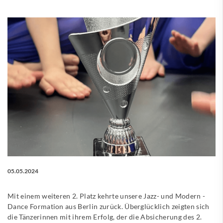
05.05.2024
Mit einem weiteren 2. Platz kehrte unsere Jazz- und Modern -
Dance Formation aus Berlin zurück. Überglücklich zeigten sich
die Tänzerinnen mit ihrem Erfolg, der die Absicherung des 2.