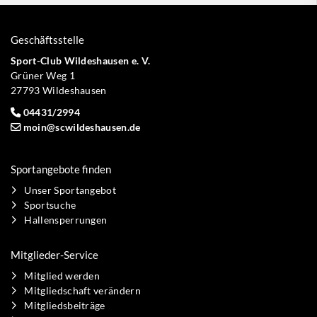
Geschäftsstelle
Sport-Club Wildeshausen e. V.
Grüner Weg 1
27793 Wildeshausen
04431/2994
moin@scwildeshausen.de
Sportangebote finden
Unser Sportangebot
Sportsuche
Hallensperrungen
Mitglieder-Service
Mitglied werden
Mitgliedschaft verändern
Mitgliedsbeiträge